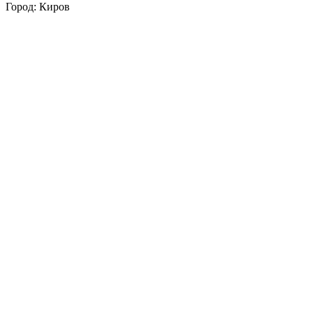
Город: Киров