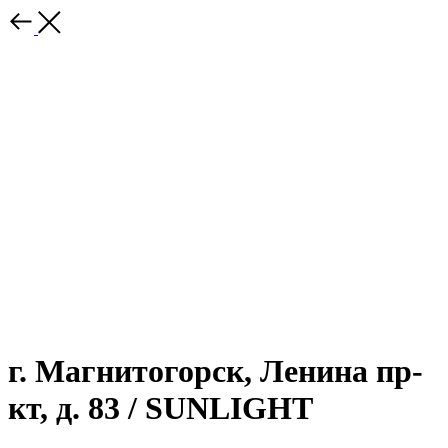
г. Магнитогорск, Ленина пр-
кт, д. 83 / SUNLIGHT