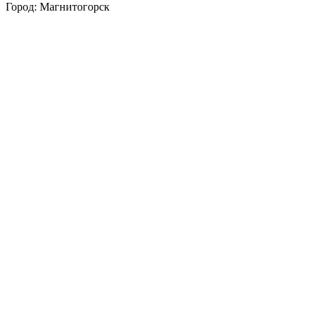
Город: Магнитогорск